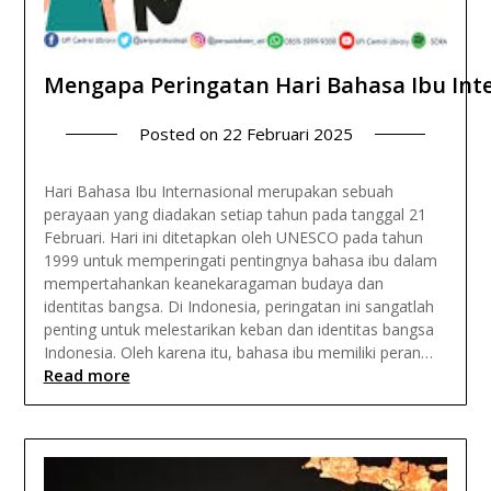
Mengapa Peringatan Hari Bahasa Ibu Inte
Posted on
22 Februari 2025
Hari Bahasa Ibu Internasional merupakan sebuah
perayaan yang diadakan setiap tahun pada tanggal 21
Februari. Hari ini ditetapkan oleh UNESCO pada tahun
1999 untuk memperingati pentingnya bahasa ibu dalam
mempertahankan keanekaragaman budaya dan
identitas bangsa. Di Indonesia, peringatan ini sangatlah
penting untuk melestarikan keban dan identitas bangsa
Indonesia. Oleh karena itu, bahasa ibu memiliki peran…
Read more