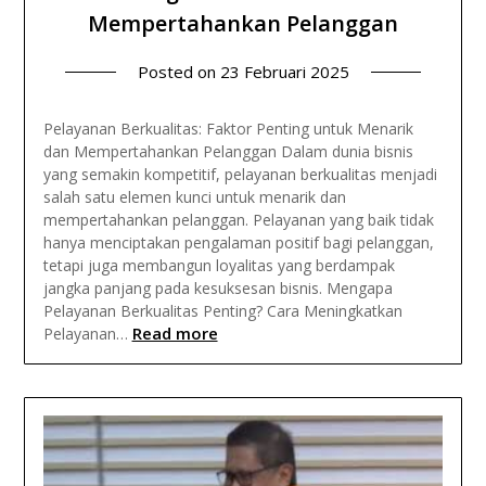
Mempertahankan Pelanggan
Posted on
23 Februari 2025
Pelayanan Berkualitas: Faktor Penting untuk Menarik
dan Mempertahankan Pelanggan Dalam dunia bisnis
yang semakin kompetitif, pelayanan berkualitas menjadi
salah satu elemen kunci untuk menarik dan
mempertahankan pelanggan. Pelayanan yang baik tidak
hanya menciptakan pengalaman positif bagi pelanggan,
tetapi juga membangun loyalitas yang berdampak
jangka panjang pada kesuksesan bisnis. Mengapa
Pelayanan Berkualitas Penting? Cara Meningkatkan
Read more
Pelayanan…