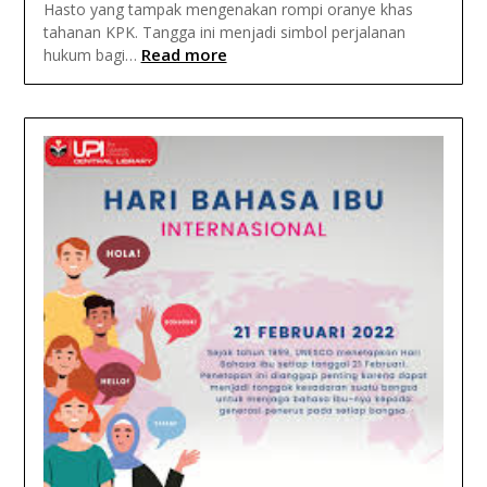
Hasto yang tampak mengenakan rompi oranye khas
tahanan KPK. Tangga ini menjadi simbol perjalanan
Read more
hukum bagi…