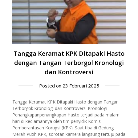
Tangga Keramat KPK Ditapaki Hasto
dengan Tangan Terborgol Kronologi
dan Kontroversi
Posted on
23 Februari 2025
Tangga Keramat KPK Ditapaki Hasto dengan Tangan
Terborgol: Kronologi dan Kontroversi Kronologi
Penangkapanpenangkapan Hasto terjadi pada malam
hari di kediamannya oleh tim penyidik Komisi
Pemberantasan Korupsi (KPK). Saat tiba di Gedung
Merah Putih KPK, sorotan kamera langsung tertuju pada