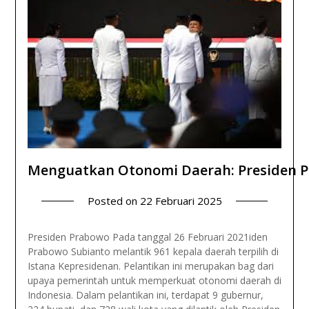
Menguatkan Otonomi Daerah: Presiden Pr
Posted on
22 Februari 2025
Presiden Prabowo Pada tanggal 26 Februari 2021iden
Prabowo Subianto melantik 961 kepala daerah terpilih di
Istana Kepresidenan. Pelantikan ini merupakan bag dari
upaya pemerintah untuk memperkuat otonomi daerah di
Indonesia. Dalam pelantikan ini, terdapat 9 gubernur,