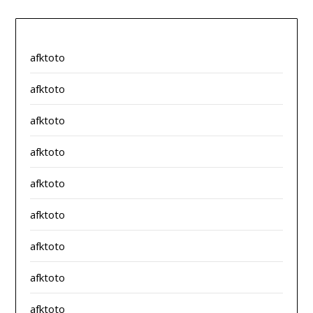
afktoto
afktoto
afktoto
afktoto
afktoto
afktoto
afktoto
afktoto
afktoto