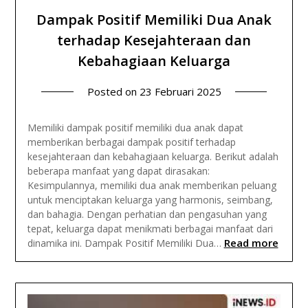
Dampak Positif Memiliki Dua Anak
terhadap Kesejahteraan dan
Kebahagiaan Keluarga
Posted on
23 Februari 2025
Memiliki dampak positif memiliki dua anak dapat
memberikan berbagai dampak positif terhadap
kesejahteraan dan kebahagiaan keluarga. Berikut adalah
beberapa manfaat yang dapat dirasakan:
Kesimpulannya, memiliki dua anak memberikan peluang
untuk menciptakan keluarga yang harmonis, seimbang,
dan bahagia. Dengan perhatian dan pengasuhan yang
tepat, keluarga dapat menikmati berbagai manfaat dari
Read more
dinamika ini. Dampak Positif Memiliki Dua…