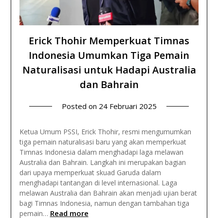
Erick Thohir Memperkuat Timnas
Indonesia Umumkan Tiga Pemain
Naturalisasi untuk Hadapi Australia
dan Bahrain
Posted on
24 Februari 2025
Ketua Umum PSSI, Erick Thohir, resmi mengumumkan
tiga pemain naturalisasi baru yang akan memperkuat
Timnas Indonesia dalam menghadapi laga melawan
Australia dan Bahrain. Langkah ini merupakan bagian
dari upaya memperkuat skuad Garuda dalam
menghadapi tantangan di level internasional. Laga
melawan Australia dan Bahrain akan menjadi ujian berat
bagi Timnas Indonesia, namun dengan tambahan tiga
Read more
pemain…