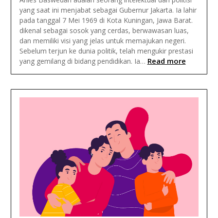
yang saat ini menjabat sebagai Gubernur Jakarta. Ia lahir
pada tanggal 7 Mei 1969 di Kota Kuningan, Jawa Barat.
dikenal sebagai sosok yang cerdas, berwawasan luas,
dan memiliki visi yang jelas untuk memajukan negeri.
Sebelum terjun ke dunia politik, telah mengukir prestasi
Read more
yang gemilang di bidang pendidikan. Ia…