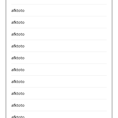
afktoto
afktoto
afktoto
afktoto
afktoto
afktoto
afktoto
afktoto
afktoto
afktoto