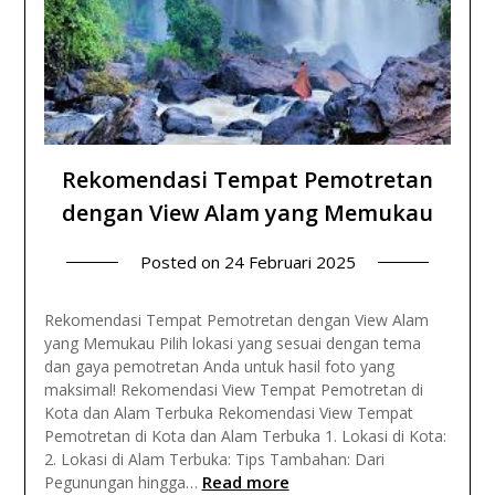
Rekomendasi Tempat Pemotretan
dengan View Alam yang Memukau
Posted on
24 Februari 2025
Rekomendasi Tempat Pemotretan dengan View Alam
yang Memukau Pilih lokasi yang sesuai dengan tema
dan gaya pemotretan Anda untuk hasil foto yang
maksimal! Rekomendasi View Tempat Pemotretan di
Kota dan Alam Terbuka Rekomendasi View Tempat
Pemotretan di Kota dan Alam Terbuka 1. Lokasi di Kota:
2. Lokasi di Alam Terbuka: Tips Tambahan: Dari
Read more
Pegunungan hingga…