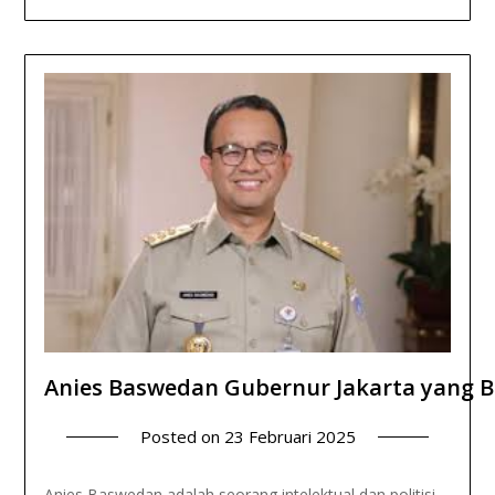
Anies Baswedan Gubernur Jakarta yang B
Posted on
23 Februari 2025
Anies Baswedan adalah seorang intelektual dan politisi