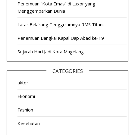
Penemuan “Kota Emas” di Luxor yang
Menggemparkan Dunia
Latar Belakang Tenggelamnya RMS Titanic
Penemuan Bangkai Kapal Uap Abad ke-19
Sejarah Hari Jadi Kota Magelang
CATEGORIES
aktor
Ekonomi
Fashion
Kesehatan