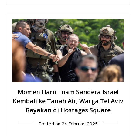
Momen Haru Enam Sandera Israel
Kembali ke Tanah Air, Warga Tel Aviv
Rayakan di Hostages Square
Posted on
24 Februari 2025