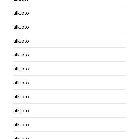
afktoto
afktoto
afktoto
afktoto
afktoto
afktoto
afktoto
afktoto
afktoto
afktoto