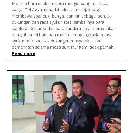
Momen haru enak sandera mengundang air mata,
warga Tel Aviv memadati alun-alun sejak pagi,
membawa spanduk, bunga, dan lilin sebagai bentuk
dukungan dan rasa syukur atas kembalinya para
sandera. Keluarga dari para sandera juga memberikan
pernyataan di hadapan media, mengungkapkan rasa
syukur mereka atas dukungan masyarakat dan
pemerintah selama masa sulit ini. “Kami tidak pernah…
Read more