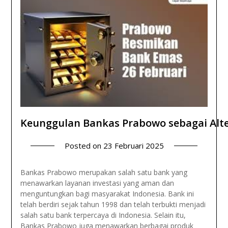
Keunggulan Bankas Prabowo sebagai Alt
Posted on
23 Februari 2025
Bankas Prabowo merupakan salah satu bank yang
menawarkan layanan investasi yang aman dan
menguntungkan bagi masyarakat Indonesia. Bank ini
telah berdiri sejak tahun 1998 dan telah terbukti menjadi
salah satu bank terpercaya di Indonesia. Selain itu,
Bankas Prabowo juga menawarkan berbagai produk