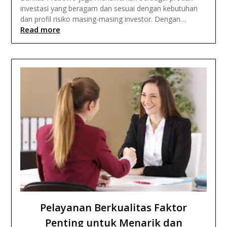
investasi yang beragam dan sesuai dengan kebutuhan
dan profil risiko masing-masing investor. Dengan…
Read more
Pelayanan Berkualitas Faktor
Penting untuk Menarik dan