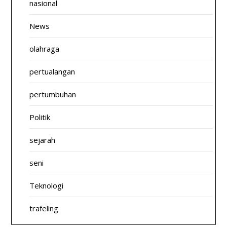
nasional
News
olahraga
pertualangan
pertumbuhan
Politik
sejarah
seni
Teknologi
trafeling