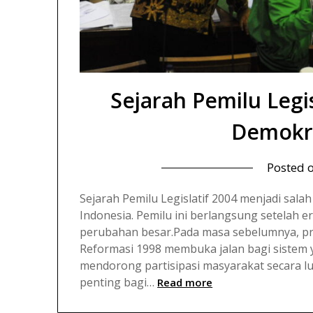
Sejarah Pemilu Legi
Demokr
Posted 
Sejarah Pemilu Legislatif 2004 menjadi salah
Indonesia. Pemilu ini berlangsung setelah e
perubahan besar.Pada masa sebelumnya, pro
Reformasi 1998 membuka jalan bagi sistem 
mendorong partisipasi masyarakat secara l
penting bagi…
Read more