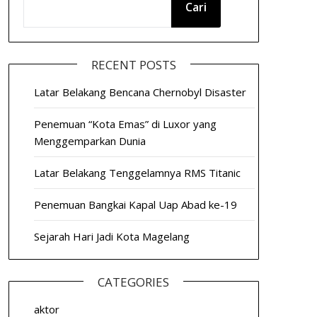
Cari
RECENT POSTS
Latar Belakang Bencana Chernobyl Disaster
Penemuan “Kota Emas” di Luxor yang
Menggemparkan Dunia
Latar Belakang Tenggelamnya RMS Titanic
Penemuan Bangkai Kapal Uap Abad ke-19
Sejarah Hari Jadi Kota Magelang
CATEGORIES
aktor