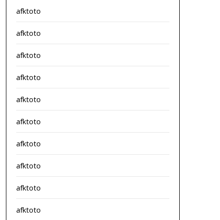
afktoto
afktoto
afktoto
afktoto
afktoto
afktoto
afktoto
afktoto
afktoto
afktoto