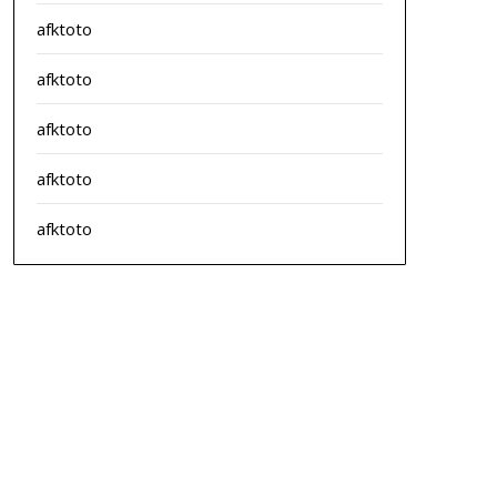
afktoto
afktoto
afktoto
afktoto
afktoto