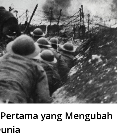
a Pertama yang Mengubah
unia