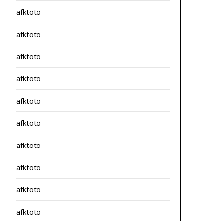
afktoto
afktoto
afktoto
afktoto
afktoto
afktoto
afktoto
afktoto
afktoto
afktoto