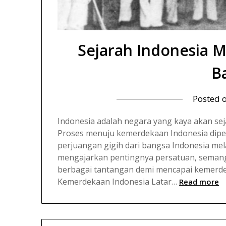
Sejarah Indonesia 
B
Posted 
Indonesia adalah negara yang kaya akan se
Proses menuju kemerdekaan Indonesia dipe
perjuangan gigih dari bangsa Indonesia me
mengajarkan pentingnya persatuan, semanga
berbagai tantangan demi mencapai kemerde
Kemerdekaan Indonesia Latar…
Read more