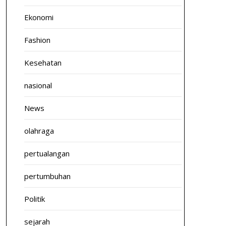
Ekonomi
Fashion
Kesehatan
nasional
News
olahraga
pertualangan
pertumbuhan
Politik
sejarah