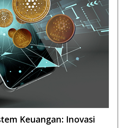
stem Keuangan: Inovasi