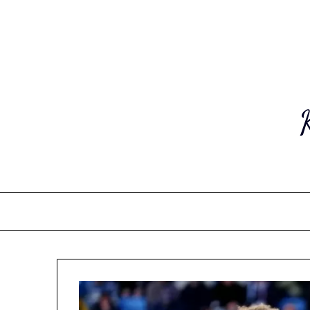
Skip
to
content