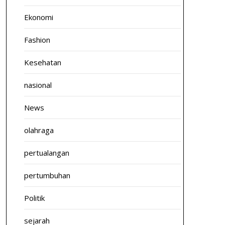
Ekonomi
Fashion
Kesehatan
nasional
News
olahraga
pertualangan
pertumbuhan
Politik
sejarah