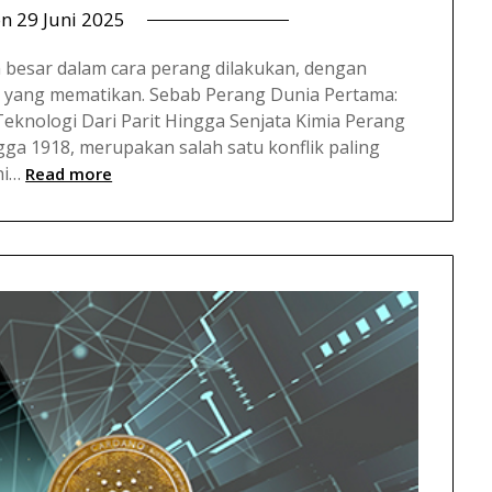
on
29 Juni 2025
besar dalam cara perang dilakukan, dengan
ru yang mematikan. Sebab Perang Dunia Pertama:
Teknologi Dari Parit Hingga Senjata Kimia Perang
gga 1918, merupakan salah satu konflik paling
ni…
Read more