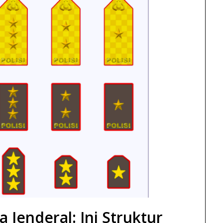
 Jenderal: Ini Struktur