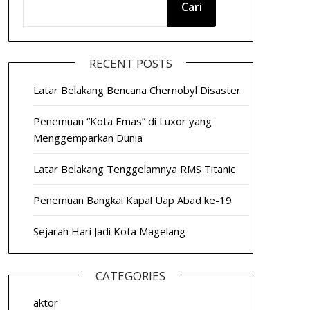
Cari
RECENT POSTS
Latar Belakang Bencana Chernobyl Disaster
Penemuan “Kota Emas” di Luxor yang
Menggemparkan Dunia
Latar Belakang Tenggelamnya RMS Titanic
Penemuan Bangkai Kapal Uap Abad ke-19
Sejarah Hari Jadi Kota Magelang
CATEGORIES
aktor