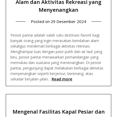
Alam dan Aktivitas Rekreasi yang
Menyenangkan
Posted on
29 Desember 2024
Pesisir pantai adalah salah satu destinasi favorit bagi
banyak orang yang ingin merasakan keindahan alam
sekaligus menikmati berbagai aktivitas rekreasi.
Menghampar luas dengan pasir putih dan air laut yang
biru, pesisir pantai menawarkan pemandangan yang
memukau dan suasana yang menenangkan. Di pesisir
pantai, pengunjung dapat melakukan berbagai aktivitas
menyenangkan seperti berjemur, berenang, atau
Read more
sekadar berjalan-jalan…
Mengenal Fasilitas Kapal Pesiar dan