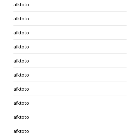
afktoto
afktoto
afktoto
afktoto
afktoto
afktoto
afktoto
afktoto
afktoto
afktoto