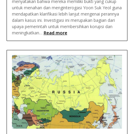
menyatakan bahwa mereka memiliki bukti yang cukup
untuk menahan dan menginterogasi Yoon Suk Yeol guna
mendapatkan klarifikasi lebih lanjut mengenai perannya
dalam kasus ini. Investigasi ini merupakan bagian dari
upaya pemerintah untuk membersihkan korupsi dan
Read more
meningkatkan…