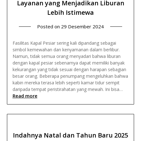
Layanan yang Menjadikan Liburan
Lebih Istimewa
Posted on
29 Desember 2024
Fasilitas Kapal Pesiar sering kali dipandang sebagai
simbol kemewahan dan kenyamanan dalam berlibur.
Namun, tidak semua orang menyadari bahwa liburan
dengan kapal pesiar sebenarnya dapat memiliki banyak
kekurangan yang tidak sesuai dengan harapan sebagian
besar orang. Beberapa penumpang mengeluhkan bahwa
kabin mereka terasa lebih seperti kamar tidur sempit
daripada tempat peristirahatan yang mewah. Ini bisa…
Read more
Indahnya Natal dan Tahun Baru 2025