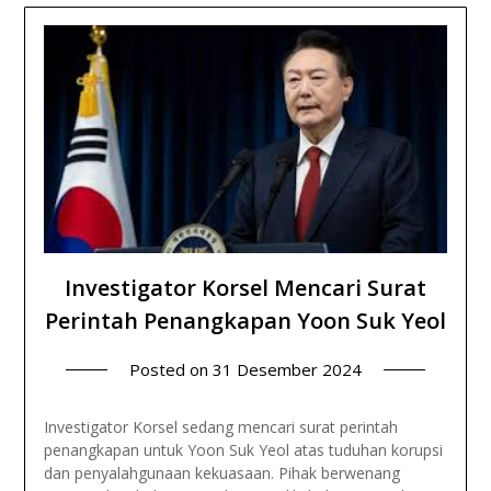
Investigator Korsel Mencari Surat
Perintah Penangkapan Yoon Suk Yeol
Posted on
31 Desember 2024
Investigator Korsel sedang mencari surat perintah
penangkapan untuk Yoon Suk Yeol atas tuduhan korupsi
dan penyalahgunaan kekuasaan. Pihak berwenang