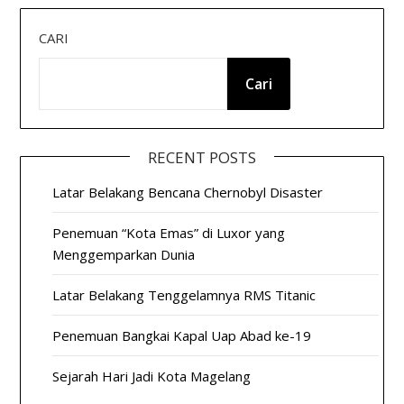
CARI
Cari
RECENT POSTS
Latar Belakang Bencana Chernobyl Disaster
Penemuan “Kota Emas” di Luxor yang
Menggemparkan Dunia
Latar Belakang Tenggelamnya RMS Titanic
Penemuan Bangkai Kapal Uap Abad ke-19
Sejarah Hari Jadi Kota Magelang