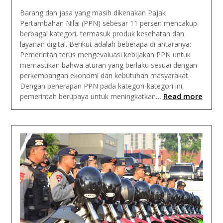
Barang dan jasa yang masih dikenakan Pajak
Pertambahan Nilai (PPN) sebesar 11 persen mencakup
berbagai kategori, termasuk produk kesehatan dan
layanan digital. Berikut adalah beberapa di antaranya:
Pemerintah terus mengevaluasi kebijakan PPN untuk
memastikan bahwa aturan yang berlaku sesuai dengan
perkembangan ekonomi dan kebutuhan masyarakat.
Dengan penerapan PPN pada kategori-kategori ini,
Read more
pemerintah berupaya untuk meningkatkan…