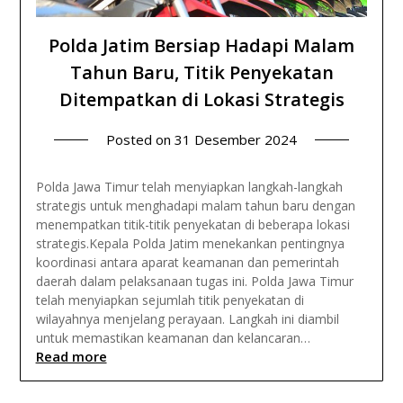
Polda Jatim Bersiap Hadapi Malam
Tahun Baru, Titik Penyekatan
Ditempatkan di Lokasi Strategis
Posted on
31 Desember 2024
Polda Jawa Timur telah menyiapkan langkah-langkah
strategis untuk menghadapi malam tahun baru dengan
menempatkan titik-titik penyekatan di beberapa lokasi
strategis.Kepala Polda Jatim menekankan pentingnya
koordinasi antara aparat keamanan dan pemerintah
daerah dalam pelaksanaan tugas ini. Polda Jawa Timur
telah menyiapkan sejumlah titik penyekatan di
wilayahnya menjelang perayaan. Langkah ini diambil
untuk memastikan keamanan dan kelancaran…
Read more