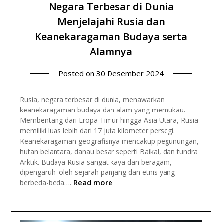
Negara Terbesar di Dunia
Menjelajahi Rusia dan
Keanekaragaman Budaya serta
Alamnya
Posted on
30 Desember 2024
Rusia, negara terbesar di dunia, menawarkan
keanekaragaman budaya dan alam yang memukau.
Membentang dari Eropa Timur hingga Asia Utara, Rusia
memiliki luas lebih dari 17 juta kilometer persegi.
Keanekaragaman geografisnya mencakup pegunungan,
hutan belantara, danau besar seperti Baikal, dan tundra
Arktik. Budaya Rusia sangat kaya dan beragam,
dipengaruhi oleh sejarah panjang dan etnis yang
Read more
berbeda-beda….