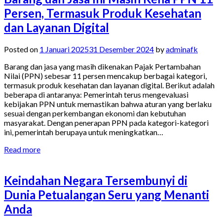
Persen, Termasuk Produk Kesehatan
dan Layanan Digital
Posted on
1 Januari 2025
31 Desember 2024
by
adminafk
Barang dan jasa yang masih dikenakan Pajak Pertambahan
Nilai (PPN) sebesar 11 persen mencakup berbagai kategori,
termasuk produk kesehatan dan layanan digital. Berikut adalah
beberapa di antaranya: Pemerintah terus mengevaluasi
kebijakan PPN untuk memastikan bahwa aturan yang berlaku
sesuai dengan perkembangan ekonomi dan kebutuhan
masyarakat. Dengan penerapan PPN pada kategori-kategori
ini, pemerintah berupaya untuk meningkatkan…
Read more
Keindahan Negara Tersembunyi di
Dunia Petualangan Seru yang Menanti
Anda