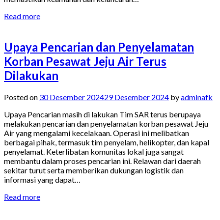
Read more
Upaya Pencarian dan Penyelamatan
Korban Pesawat Jeju Air Terus
Dilakukan
Posted on
30 Desember 2024
29 Desember 2024
by
adminafk
Upaya Pencarian masih di lakukan Tim SAR terus berupaya
melakukan pencarian dan penyelamatan korban pesawat Jeju
Air yang mengalami kecelakaan. Operasi ini melibatkan
berbagai pihak, termasuk tim penyelam, helikopter, dan kapal
penyelamat. Keterlibatan komunitas lokal juga sangat
membantu dalam proses pencarian ini. Relawan dari daerah
sekitar turut serta memberikan dukungan logistik dan
informasi yang dapat…
Read more