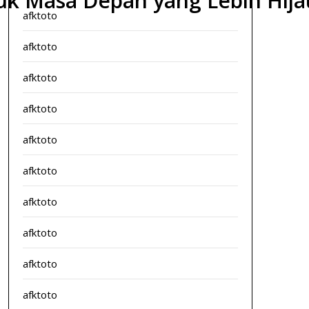
uk Masa Depan yang Lebih Hija
afktoto
afktoto
afktoto
afktoto
afktoto
afktoto
afktoto
afktoto
afktoto
afktoto