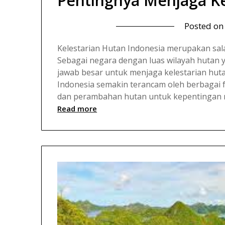
Pentingnya Menjaga Ke
Posted o
Kelestarian Hutan Indonesia merupakan sala
Sebagai negara dengan luas wilayah hutan y
jawab besar untuk menjaga kelestarian hut
Indonesia semakin terancam oleh berbagai f
dan perambahan hutan untuk kepentingan m
Read more