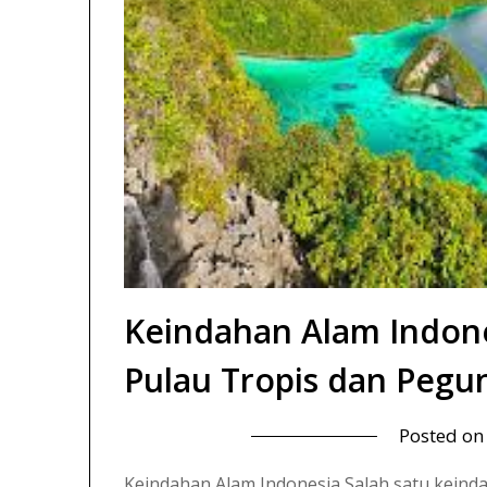
Keindahan Alam Indon
Pulau Tropis dan Peg
Posted o
Keindahan Alam Indonesia Salah satu keind