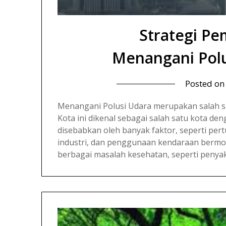
Strategi Pe
Menangani Polu
Posted o
Menangani Polusi Udara merupakan salah sa
Kota ini dikenal sebagai salah satu kota deng
disebabkan oleh banyak faktor, seperti pe
industri, dan penggunaan kendaraan bermot
berbagai masalah kesehatan, seperti penyaki