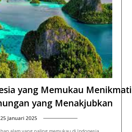
esia yang Memukau Menikmati
unungan yang Menakjubkan
n
25 Januari 2025
ahan alam yang paling memukau di Indonesia