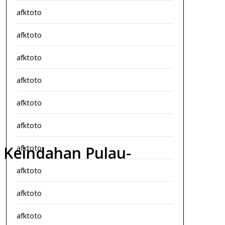
afktoto
afktoto
afktoto
afktoto
afktoto
afktoto
afktoto
 Keindahan Pulau-
afktoto
afktoto
afktoto