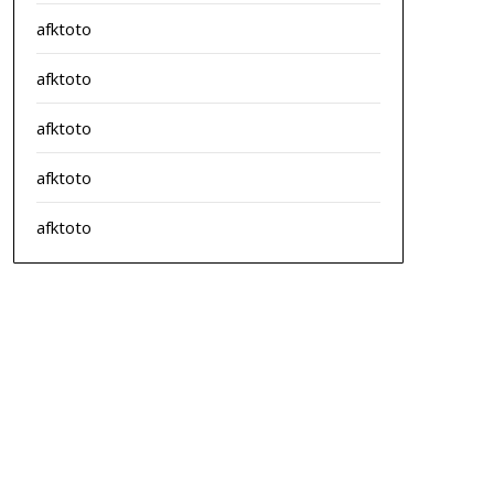
afktoto
afktoto
afktoto
afktoto
afktoto