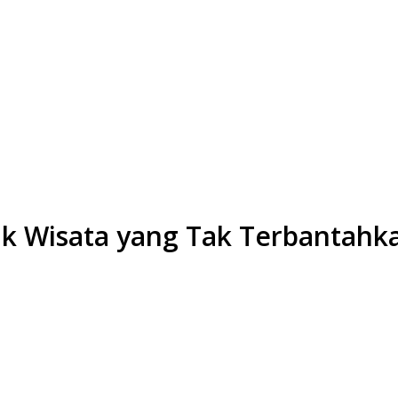
k Wisata yang Tak Terbantahk