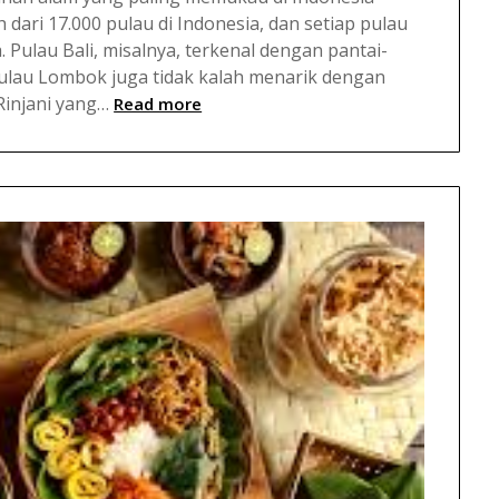
 dari 17.000 pulau di Indonesia, dan setiap pulau
Pulau Bali, misalnya, terkenal dengan pantai-
Pulau Lombok juga tidak kalah menarik dengan
Rinjani yang…
Read more