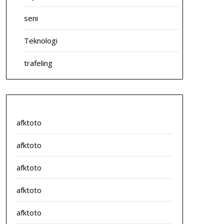
seni
Teknologi
trafeling
afktoto
afktoto
afktoto
afktoto
afktoto