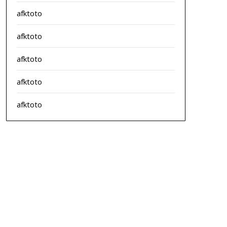
afktoto
afktoto
afktoto
afktoto
afktoto