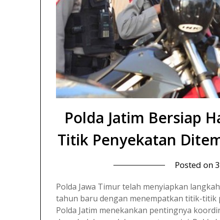
Polda Jatim Bersiap 
Titik Penyekatan Ditem
Posted on
3
Polda Jawa Timur telah menyiapkan langka
tahun baru dengan menempatkan titik-titik 
Polda Jatim menekankan pentingnya koordi