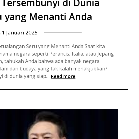
Tersembunyi di Dunia
u yang Menanti Anda
n
1 Januari 2025
tualangan Seru yang Menanti Anda Saat kita
ama negara seperti Perancis, Italia, atau Jepang
un, tahukah Anda bahwa ada banyak negara
lam dan budaya yang tak kalah menakjubkan?
i di dunia yang siap…
Read more