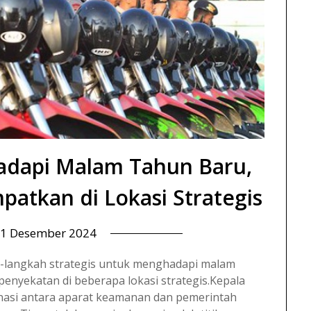
Hadapi Malam Tahun Baru,
patkan di Lokasi Strategis
1 Desember 2024
h-langkah strategis untuk menghadapi malam
penyekatan di beberapa lokasi strategis.Kepala
nasi antara aparat keamanan dan pemerintah