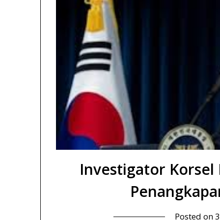
Investigator Korsel
Penangkapan
Posted on
3