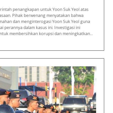
perintah penangkapan untuk Yoon Suk Yeol atas
asaan. Pihak berwenang menyatakan bahwa
enahan dan menginterogasi Yoon Suk Yeol guna
i perannya dalam kasus ini. Investigasi ini
untuk membersihkan korupsi dan meningkatkan…