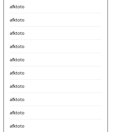
afktoto
afktoto
afktoto
afktoto
afktoto
afktoto
afktoto
afktoto
afktoto
afktoto