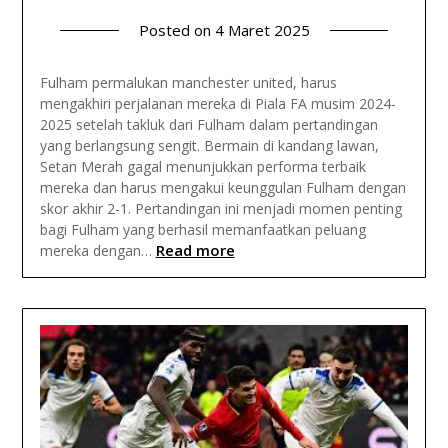
Posted on
4 Maret 2025
Fulham permalukan manchester united, harus
mengakhiri perjalanan mereka di Piala FA musim 2024-
2025 setelah takluk dari Fulham dalam pertandingan
yang berlangsung sengit. Bermain di kandang lawan,
Setan Merah gagal menunjukkan performa terbaik
mereka dan harus mengakui keunggulan Fulham dengan
skor akhir 2-1. Pertandingan ini menjadi momen penting
bagi Fulham yang berhasil memanfaatkan peluang
Read more
mereka dengan…