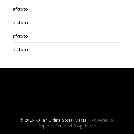
afktoto
afktoto
afktoto
afktoto
splitzofficialdisposables.com
© 2026 Kajian Online Sosial Media
| Powered by
Superbs
Personal Blog theme