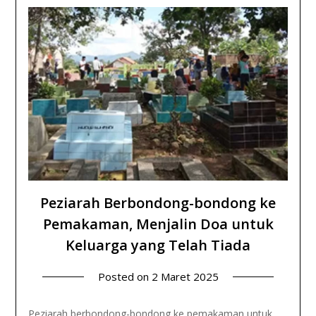
Peziarah Berbondong-bondong ke
Pemakaman, Menjalin Doa untuk
Keluarga yang Telah Tiada
Posted on
2 Maret 2025
Peziarah berbondong-bondong ke pemakaman untuk