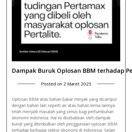
Dampak Buruk Oplosan BBM terhadap P
Posted on
2 Maret 2025
Oplosan BBM atau bahan bakar minyak yang dicampur
dengan bahan lain seperti air atau bahan kimia lainnya
telah menjadi masalah yang serius bagi pertumbuhan
ekonomi Indonesia. Hal ini disebabkan oleh dampak
buruk yang ditimbulkan oleh penggunaan oplosan BBM
terhadap berbagai sektor ekonomi di Indonesia. Selain