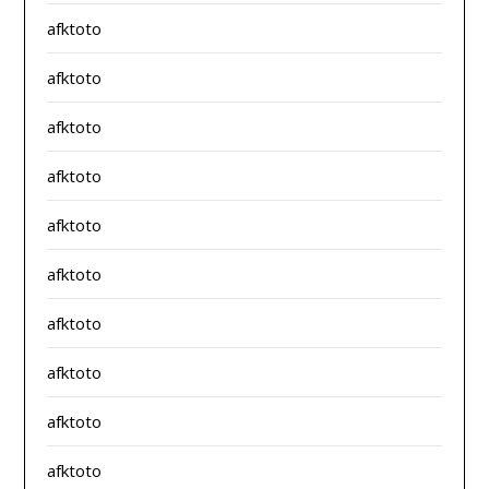
afktoto
afktoto
afktoto
afktoto
afktoto
afktoto
afktoto
afktoto
afktoto
afktoto