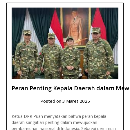
Peran Penting Kepala Daerah dalam Me
Posted on
3 Maret 2025
Ketua DPR Puan menyatakan bahwa peran kepala
daerah sangatlah penting dalam mewujudkan
pembangunan nasional di Indonesia. Sebagai pemimpin