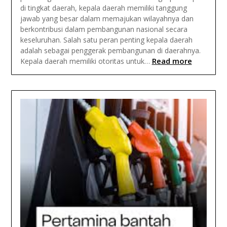
di tingkat daerah, kepala daerah memiliki tanggung
jawab yang besar dalam memajukan wilayahnya dan
berkontribusi dalam pembangunan nasional secara
keseluruhan. Salah satu peran penting kepala daerah
adalah sebagai penggerak pembangunan di daerahnya.
Read more
Kepala daerah memiliki otoritas untuk…